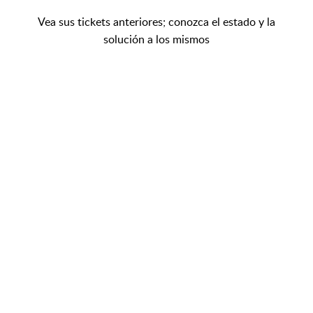
Vea sus tickets anteriores; conozca el estado y la
solución a los mismos