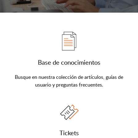
Base de conocimientos
Busque en nuestra colección de artículos, guías de
usuario y preguntas frecuentes.
Tickets