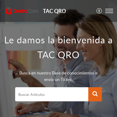
TAC QRO
Le damos la bienvenida a
TAC QRO
Busca en nuestro Base de conocimientos o
envía un Ticket.